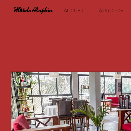
Hôtels Raphia
ACCUEIL
À PROPOS