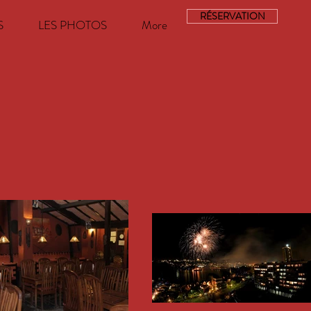
RÉSERVATION
S
LES PHOTOS
More