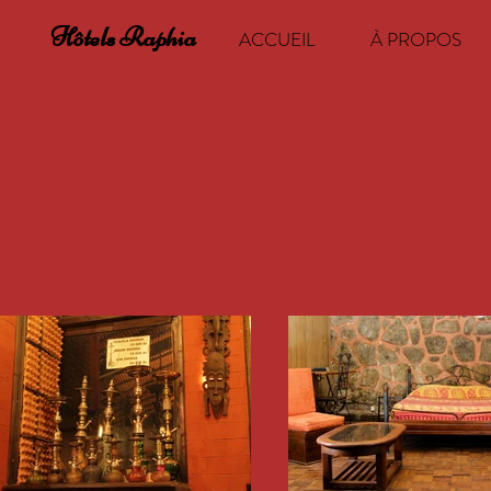
Hôtels Raphia
ACCUEIL
À PROPOS