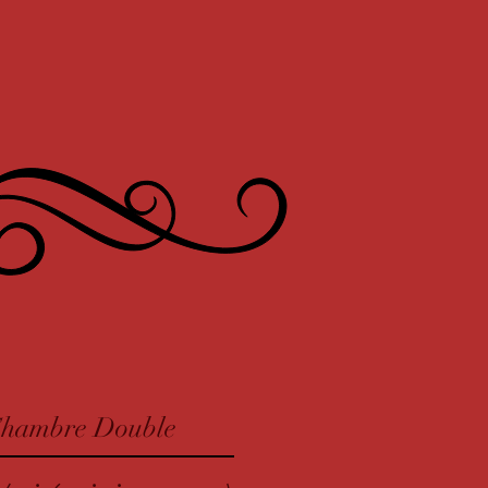
hambre Double