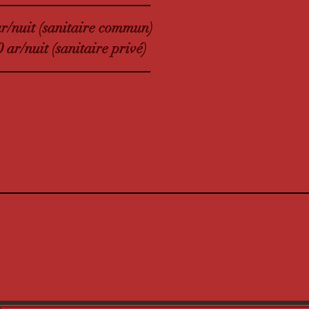
ar/nuit (sanitaire commun)
 ar/nuit (sanitaire privé)