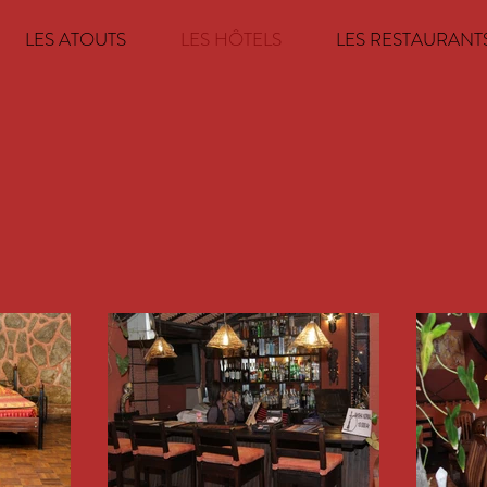
LES ATOUTS
LES HÔTELS
LES RESTAURANT