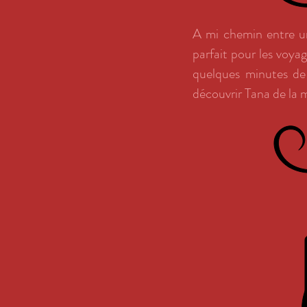
A mi chemin entre un
parfait pour les voyag
quelques minutes de 
découvrir Tana de la 